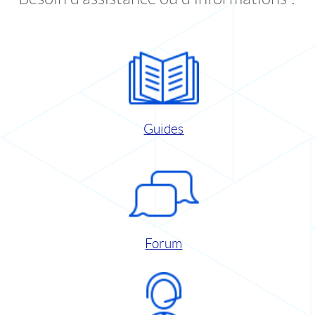
Guides
Forum